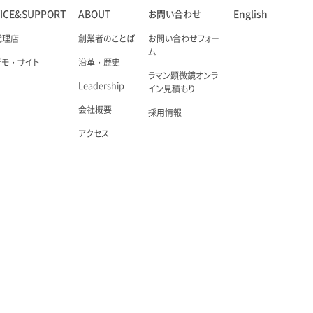
VICE&SUPPORT
ABOUT
お問い合わせ
English
代理店
創業者のことば
お問い合わせフォー
ム
デモ・サイト
沿革・歴史
ラマン顕微鏡オンラ
Leadership
イン見積もり
会社概要
採用情報
アクセス