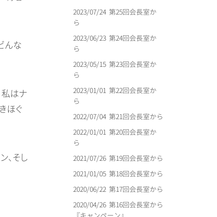
2023/07/24
第25回会長室か
ら
2023/06/23
第24回会長室か
どんな
ら
2023/05/15
第23回会長室か
ら
2023/01/01
第22回会長室か
、私はナ
ら
きほぐ
2022/07/04
第21回会長室から
2022/01/01
第20回会長室か
ら
ン、そし
2021/07/26
第19回会長室から
2021/01/05
第18回会長室から
2020/06/22
第17回会長室から
2020/04/26
第16回会長室から
『キャンペーン』