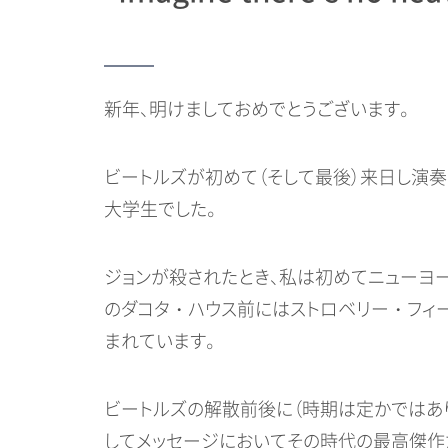
新年、明けましておめでとうございます。
ビートルズが初めて（そして最後）来日し演奏
大学生でした。
ジョンが殺されたとき、私は初めてニューヨー
のダコタ・ハウス前にはストロベリー・フィール
まれています。
ビートルズの解散前後に（時期は定かではありま
してメッセージにおいてその時代の最高傑作