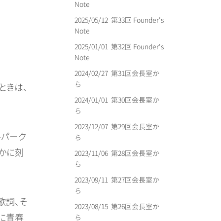
Note
2025/05/12
第33回 Founder's
Note
2025/01/01
第32回 Founder's
Note
2024/02/27
第31回会長室か
ら
ときは、
2024/01/01
第30回会長室か
ら
2023/12/07
第29回会長室か
ルパーク
ら
静かに刻
2023/11/06
第28回会長室か
ら
2023/09/11
第27回会長室か
ら
歌詞、そ
2023/08/15
第26回会長室か
に青春
ら