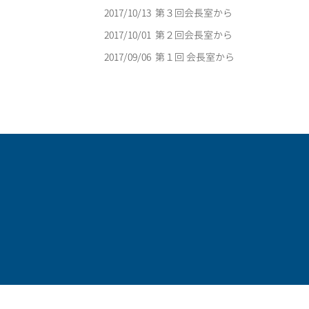
2017/10/13
第３回会長室から
2017/10/01
第２回会長室から
2017/09/06
第１回 会長室から