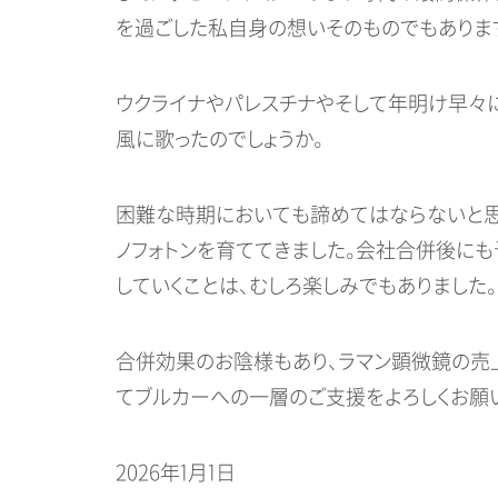
を過ごした私自身の想いそのものでもありま
ウクライナやパレスチナやそして年明け早々
風に歌ったのでしょうか。
困難な時期においても諦めてはならないと思
ノフォトンを育ててきました。会社合併後に
していくことは、むしろ楽しみでもありました。
合併効果のお陰様もあり、ラマン顕微鏡の売上
てブルカーへの一層のご支援をよろしくお願
2026年1月1日