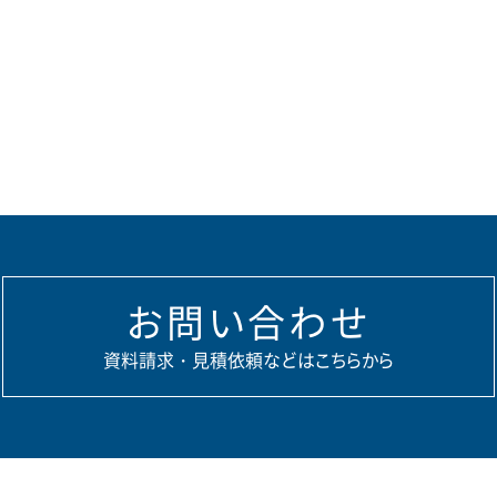
お問い合わせ
資料請求・見積依頼などはこちらから