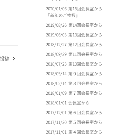
2020/01/06
第15回会長室から
『新年のご挨拶』
2019/08/26
第14回会長室から
2019/06/03
第13回会長室から
2018/12/27
第12回会長室から
2018/09/29
第11回会長室から
の投稿
2018/07/23
第10回会長室から
2018/05/14
第９回会長室から
2018/02/14
第８回会長室から
2018/01/09
第７回会長室から
2018/01/01
会長室から
2017/12/01
第６回会長室から
2017/11/20
第５回会長室から
2017/11/01
第４回会長室から