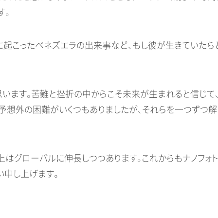
す。
に起こったベネズエラの出来事など、もし彼が生きていたら
います。苦難と挫折の中からこそ未来が生まれると信じて
も予想外の困難がいくつもありましたが、それらを一つずつ解
はグローバルに伸長しつつあります。これからもナノフォト
い申し上げます。