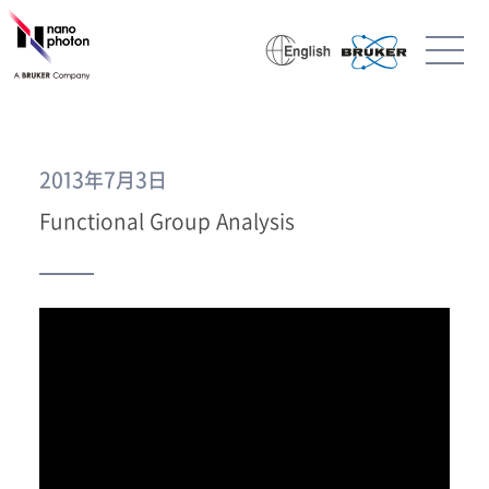
2013年7月3日
Functional Group Analysis