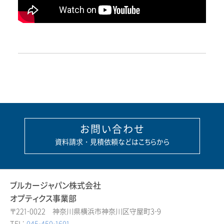
お問い合わせ
資料請求・見積依頼などはこちらから
ブルカージャパン株式会社
オプティクス事業部
〒221-0022 神奈川県横浜市神奈川区守屋町3-9