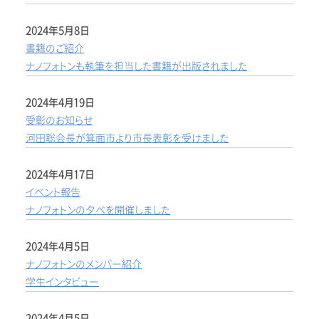
2024年5月8日
書籍のご紹介
ナノフォトンも執筆を担当した書籍が出版されました
2024年4月19日
受彰のお知らせ
河田聡会長が箕面市より市長表彰を受けました
2024年4月17日
イベント報告
ナノフォトンの夕べを開催しました
2024年4月5日
ナノフォトンのメンバー紹介
学生インタビュー
2024年4月5日