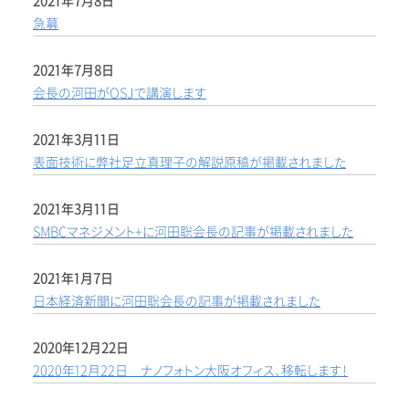
2021年7月8日
急募
2021年7月8日
会長の河田がOSJで講演します
2021年3月11日
表面技術に弊社足立真理子の解説原稿が掲載されました
2021年3月11日
SMBCマネジメント+に河田聡会長の記事が掲載されました
2021年1月7日
日本経済新聞に河田聡会長の記事が掲載されました
2020年12月22日
2020年12月22日 ナノフォトン大阪オフィス、移転します！