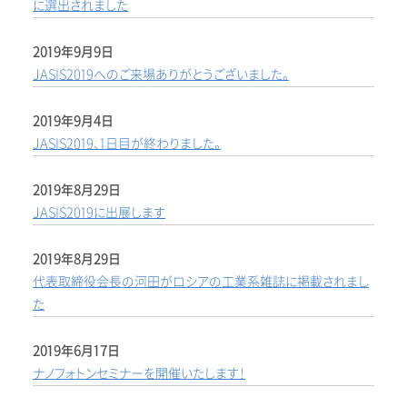
に選出されました
2019年9月9日
JASIS2019へのご来場ありがとうございました。
2019年9月4日
JASIS2019、1日目が終わりました。
2019年8月29日
JASIS2019に出展します
2019年8月29日
代表取締役会長の河田がロシアの工業系雑誌に掲載されまし
た
2019年6月17日
ナノフォトンセミナーを開催いたします！