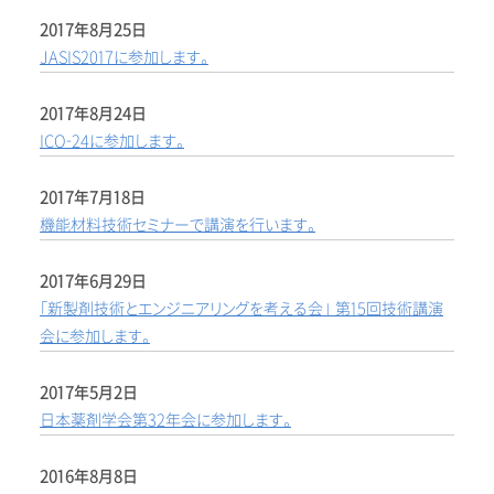
2017年8月25日
JASIS2017に参加します。
2017年8月24日
ICO-24に参加します。
2017年7月18日
機能材料技術セミナーで講演を行います。
2017年6月29日
「新製剤技術とエンジニアリングを考える会」 第15回技術講演
会に参加します。
2017年5月2日
日本薬剤学会第32年会に参加します。
2016年8月8日