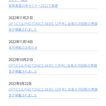
実用表面分析セミナー2022で発表
2022年11月21日
OPTICS & PHOTONICS NEWS 12月号に会長の河田聡の巻頭
言が掲載されました
2022年11月14日
本社移転のお知らせ
2022年10月21日
OPTICS & PHOTONICS NEWS 11月号に会長の河田聡の巻頭
言が掲載されました
2022年9月22日
OPTICS & PHOTONICS NEWS 10月号に会長の河田聡の巻頭
言が掲載されました