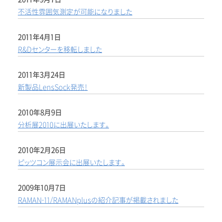
不活性雰囲気測定が可能になりました
2011年4月1日
R&Dセンターを移転しました
2011年3月24日
新製品LensSock発売！
2010年8月9日
分析展2010に出展いたします。
2010年2月26日
ピッツコン展示会に出展いたします。
2009年10月7日
RAMAN-11/RAMANplusの紹介記事が掲載されました