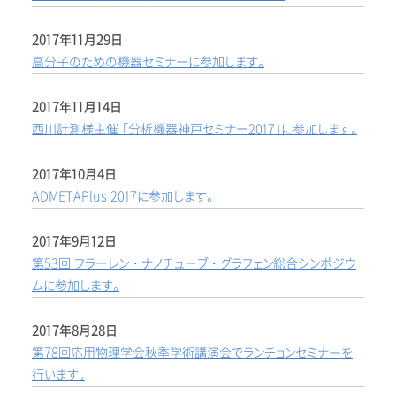
2017年11月29日
高分子のための機器セミナーに参加します。
2017年11月14日
西川計測様主催 「分析機器神戸セミナー2017」に参加します。
2017年10月4日
ADMETAPlus 2017に参加します。
2017年9月12日
第53回 フラーレン・ナノチューブ・グラフェン総合シンポジウ
ムに参加します。
2017年8月28日
第78回応用物理学会秋季学術講演会でランチョンセミナーを
行います。