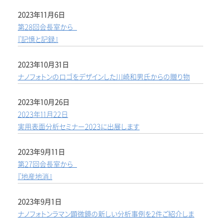
2023年11月6日
第28回会長室から
『記憶と記録』
2023年10月31日
ナノフォトンのロゴをデザインした川崎和男氏からの贈り物
2023年10月26日
2023年11月22日
実用表面分析セミナー2023に出展します
2023年9月11日
第27回会長室から
『地産地消』
2023年9月1日
ナノフォトンラマン顕微鏡の新しい分析事例を2件ご紹介しま