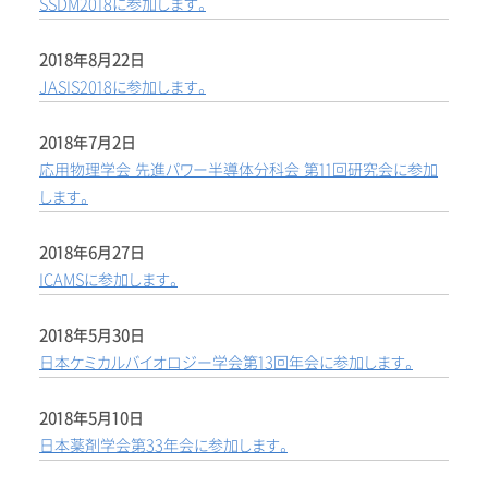
SSDM2018に参加します。
2018年8月22日
JASIS2018に参加します。
2018年7月2日
応用物理学会 先進パワー半導体分科会 第11回研究会に参加
します。
2018年6月27日
ICAMSに参加します。
2018年5月30日
日本ケミカルバイオロジー学会第13回年会に参加します。
2018年5月10日
日本薬剤学会第33年会に参加します。