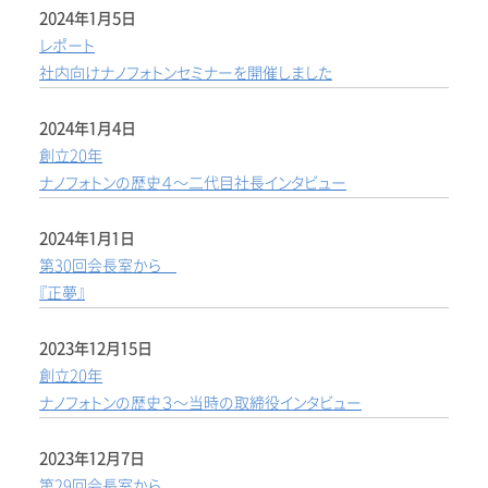
2024年1月5日
レポート
社内向けナノフォトンセミナーを開催しました
2024年1月4日
創立20年
ナノフォトンの歴史４～二代目社長インタビュー
2024年1月1日
第30回会長室から
『正夢』
2023年12月15日
創立20年
ナノフォトンの歴史３～当時の取締役インタビュー
2023年12月7日
第29回会長室から