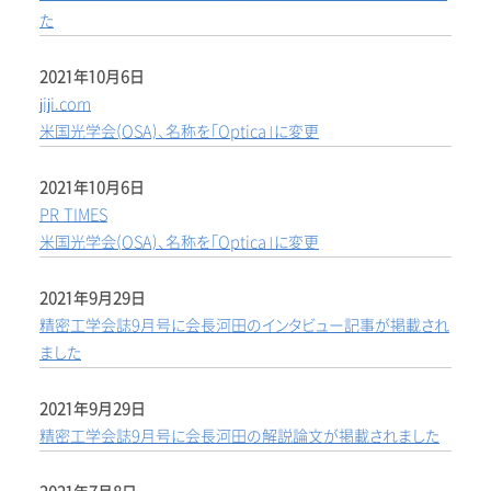
た
2021年10月6日
jiji.com
米国光学会(OSA)、名称を「Optica」に変更
2021年10月6日
PR TIMES
米国光学会(OSA)、名称を「Optica」に変更
2021年9月29日
精密工学会誌9月号に会長河田のインタビュー記事が掲載され
ました
2021年9月29日
精密工学会誌9月号に会長河田の解説論文が掲載されました