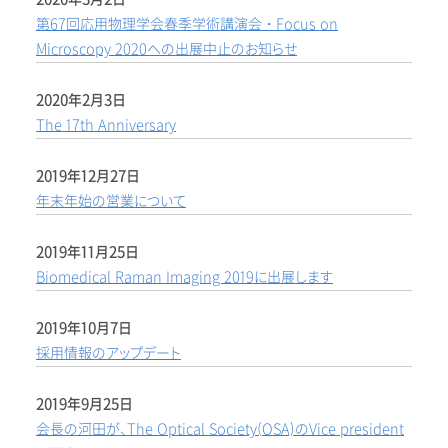
第67回応用物理学会春季学術講演会・Focus on
Microscopy 2020への出展中止のお知らせ
2020年2月3日
The 17th Anniversary
2019年12月27日
年末年始の営業について
2019年11月25日
Biomedical Raman Imaging 2019に出展します
2019年10月7日
採用情報のアップデート
2019年9月25日
会長の河田が、The Optical Society(OSA)のVice president