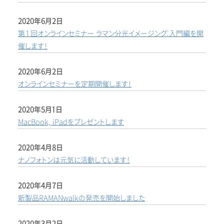
2020年6月2日
第１回オンラインセミナー ラマン分光イメージング:入門編を開
催します！
2020年6月2日
オンラインセミナーを定期開催します！
2020年5月1日
MacBook, iPadをプレゼントします
2020年4月8日
ナノフォトンは元気に活動しています！
2020年4月7日
新製品RAMANwalkの発売を開始しました
2020年3月2日