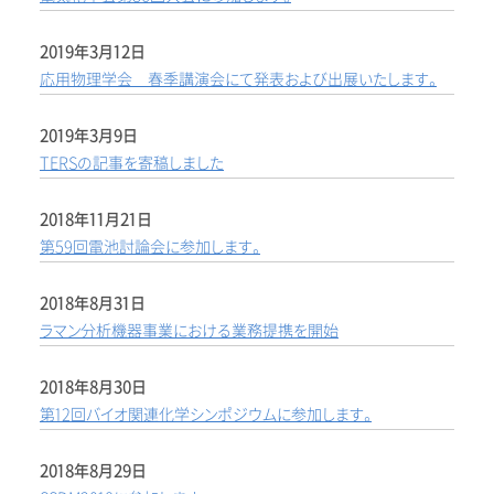
2019年3月12日
応用物理学会 春季講演会にて発表および出展いたします。
2019年3月9日
TERSの記事を寄稿しました
2018年11月21日
第59回電池討論会に参加します。
2018年8月31日
ラマン分析機器事業における業務提携を開始
2018年8月30日
第12回バイオ関連化学シンポジウムに参加します。
2018年8月29日