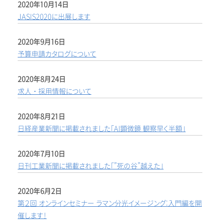
2020年10月14日
JASIS2020に出展します
2020年9月16日
予算申請カタログについて
2020年8月24日
求人・採用情報について
2020年8月21日
日経産業新聞に掲載されました「AI顕微鏡 観察早く半額」
2020年7月10日
日刊工業新聞に掲載されました「”死の谷”越えた」
2020年6月2日
第２回 オンラインセミナー ラマン分光イメージング:入門編を開
催します！