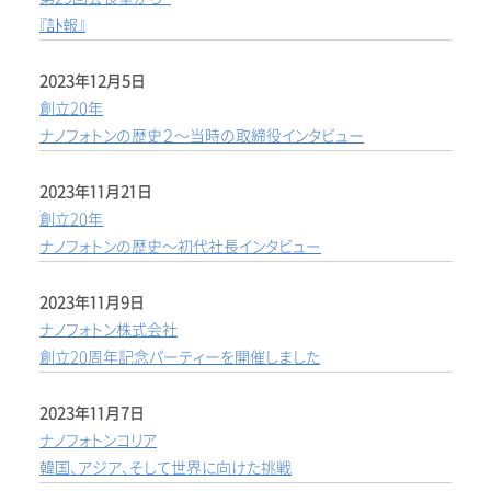
『訃報』
2023年12月5日
創立20年
ナノフォトンの歴史２～当時の取締役インタビュー
2023年11月21日
創立20年
ナノフォトンの歴史～初代社長インタビュー
2023年11月9日
ナノフォトン株式会社
創立20周年記念パーティーを開催しました
2023年11月7日
ナノフォトンコリア
韓国、アジア、そして世界に向けた挑戦