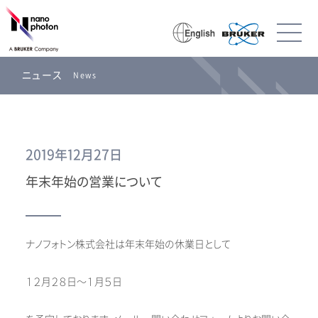
ニュース
News
2019年12月27日
年末年始の営業について
ナノフォトン株式会社は年末年始の休業日として
１２月２８日～１月５日