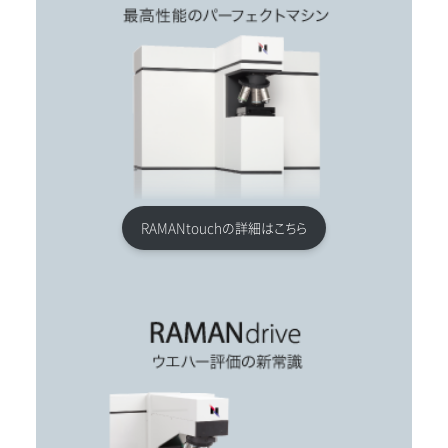
RAMANtouchの詳細はこちら