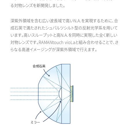
る対物レンズを新開発しました。
深紫外領域を含む広い波長域で高いN.A.を実現するために、合
成石英で満たされたシュバルツシルト型の反射光学系を用いて
います。高いスループットと高N.A.を同時に実現した全く新しい
対物レンズです。RAMANtouch vioLaと組み合わせることで、さ
らなる高速イメージングが深紫外領域で行えます。