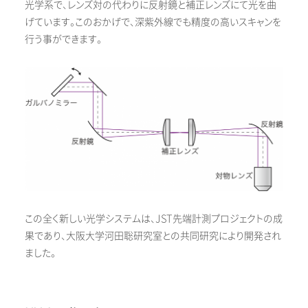
光学系で、レンズ対の代わりに反射鏡と補正レンズにて光を曲
げています。このおかげで、深紫外線でも精度の高いスキャンを
行う事ができます。
この全く新しい光学システムは、JST先端計測プロジェクトの成
果であり、大阪大学河田聡研究室との共同研究により開発され
ました。