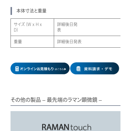
本体寸法と重量
サイズ (W x H x
詳細後日発
D)
重量
詳細後日発表
その他の製品 – 最先端のラマン顕微鏡 –