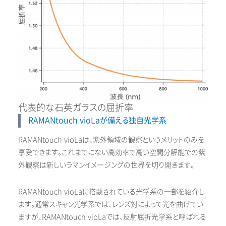
代表的な石英ガラスの屈折率
RAMANtouch vioLaが備える独自光学系
RAMANtouch vioLaは、紫外領域の観察というメリットのみを
享受できます。これまでにない高効率で高い空間分解能での紫
外観察は新しいラマンイメージングの世界を切り開きます。
RAMANtouch vioLaに搭載されている光学系の一部を紹介し
ます。通常スキャン光学系では、レンズ対によって光を曲げてい
ますが、RAMANtouch vioLaでは、反射屈折光学系と呼ばれる