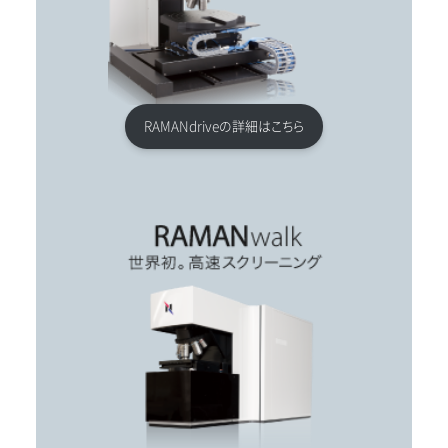
RAMANdriveの詳細はこちら