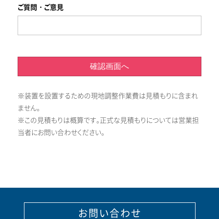
ご質問・ご意見
確認画面へ
※装置を設置するための現地調整作業費は見積もりに含まれ
ません。
※この見積もりは概算です。正式な見積もりについては営業担
当者にお問い合わせください。
お問い合わせ