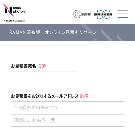
RAMAN顕微鏡 オンライン見積もりページ
お見積書宛名
必須
お見積書をお送りするメールアドレス
必須