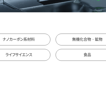
ナノカーボン系材料
無機化合物・鉱物
ライフサイエンス
食品