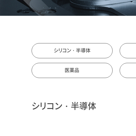
シリコン・半導体
医薬品
シリコン・半導体