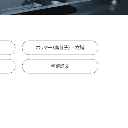
ポリマー（高分子）・樹脂
学術論文