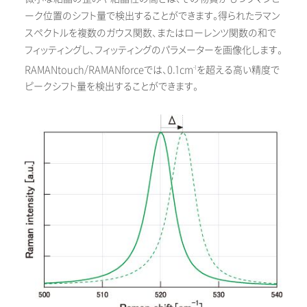
ーク位置のシフト量で検出することができます。得られたラマン
スペクトルを複数のガウス関数、またはローレンツ関数の和で
フィッティングし、フィッティングのパラメーターを画像化します。
RAMANtouch/RAMANforceでは、0.1cm
を超える高い精度で
-1
ピークシフト量を検出することができます。