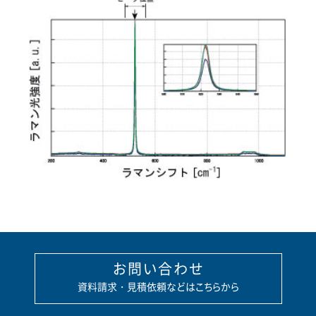
お問い合わせ
資料請求・見積依頼などはこちらから