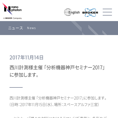
ニュース
News
2017年11月14日
西川計測様主催 「分析機器神戸セミナー2017」
に参加します。
西川計測様主催 「分析機器神戸セミナー2017」に参加します。
(日時：2017年11月15日(水)、場所：スペースアルファ三宮)