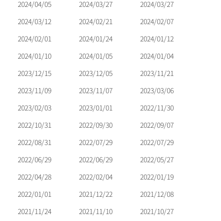
2024/04/05
2024/03/27
2024/03/27
2024/03/12
2024/02/21
2024/02/07
2024/02/01
2024/01/24
2024/01/12
2024/01/10
2024/01/05
2024/01/04
2023/12/15
2023/12/05
2023/11/21
2023/11/09
2023/11/07
2023/03/06
2023/02/03
2023/01/01
2022/11/30
2022/10/31
2022/09/30
2022/09/07
2022/08/31
2022/07/29
2022/07/29
2022/06/29
2022/06/29
2022/05/27
2022/04/28
2022/02/04
2022/01/19
2022/01/01
2021/12/22
2021/12/08
2021/11/24
2021/11/10
2021/10/27