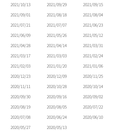
2021/10/13
2021/09/29
2021/09/15
2021/09/01
2021/08/18
2021/08/04
2021/07/21
2021/07/07
2021/06/23
2021/06/09
2021/05/26
2021/05/12
2021/04/28
2021/04/14
2021/03/31
2021/03/17
2021/03/03
2021/02/24
2021/02/03
2021/01/20
2021/01/06
2020/12/23
2020/12/09
2020/11/25
2020/11/11
2020/10/28
2020/10/14
2020/09/30
2020/09/16
2020/09/02
2020/08/19
2020/08/05
2020/07/22
2020/07/08
2020/06/24
2020/06/10
2020/05/27
2020/05/13