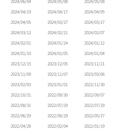
2024/06/04
2024/05/08
2024/05/08
2024/04/19
2024/04/17
2024/04/05
2024/04/05
2024/03/27
2024/03/27
2024/03/12
2024/02/21
2024/02/07
2024/02/01
2024/01/24
2024/01/12
2024/01/10
2024/01/05
2024/01/04
2023/12/15
2023/12/05
2023/11/21
2023/11/09
2023/11/07
2023/03/06
2023/02/03
2023/01/01
2022/11/30
2022/10/31
2022/09/30
2022/09/07
2022/08/31
2022/07/29
2022/07/29
2022/06/29
2022/06/29
2022/05/27
2022/04/28
2022/02/04
2022/01/19