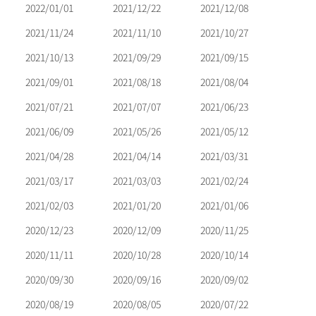
2022/01/01
2021/12/22
2021/12/08
2021/11/24
2021/11/10
2021/10/27
2021/10/13
2021/09/29
2021/09/15
2021/09/01
2021/08/18
2021/08/04
2021/07/21
2021/07/07
2021/06/23
2021/06/09
2021/05/26
2021/05/12
2021/04/28
2021/04/14
2021/03/31
2021/03/17
2021/03/03
2021/02/24
2021/02/03
2021/01/20
2021/01/06
2020/12/23
2020/12/09
2020/11/25
2020/11/11
2020/10/28
2020/10/14
2020/09/30
2020/09/16
2020/09/02
2020/08/19
2020/08/05
2020/07/22