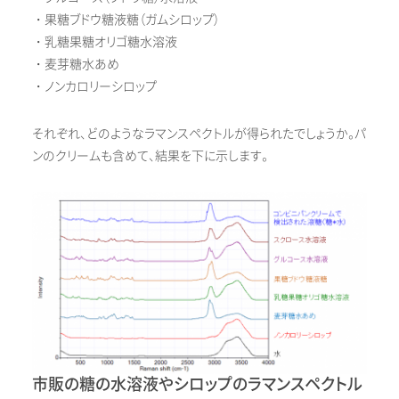
・果糖ブドウ糖液糖（ガムシロップ）
・乳糖果糖オリゴ糖水溶液
・麦芽糖水あめ
・ノンカロリーシロップ
それぞれ、どのようなラマンスペクトルが得られたでしょうか。パ
ンのクリームも含めて、結果を下に示します。
市販の糖の水溶液やシロップのラマンスペクトル