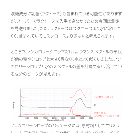
液糖成分に乳糖（ラクトース）も含まれている可能性があります
が、スーパーでラクトースを入手できなかったため今回は測定
を見送りました。ただ、ラクトースはスクロースより水に溶けに
くく、含まれていてもスクロースより少ないと考えられます。
ところで、ノンカロリーシロップだけは、ラマンスペクトルの形状
が他の糖やシロップと大きく異なり、水とよく似ていました。ノン
カロリーシロップと水のスペクトルの差を計算すると、溶けてい
る成分のピークが見えます。
ノンカロリーシロップのパッケージには、原材料としてエリスリ