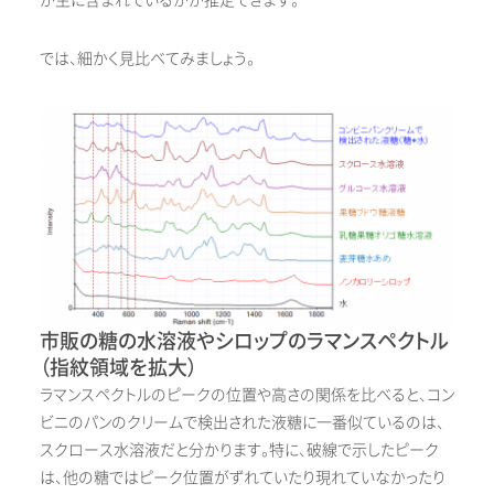
が主に含まれているかが推定できます。
では、細かく見比べてみましょう。
市販の糖の水溶液やシロップのラマンスペクトル
（指紋領域を拡大）
ラマンスペクトルのピークの位置や高さの関係を比べると、コン
ビニのパンのクリームで検出された液糖に一番似ているのは、
スクロース水溶液だと分かります。特に、破線で示したピーク
は、他の糖ではピーク位置がずれていたり現れていなかったり