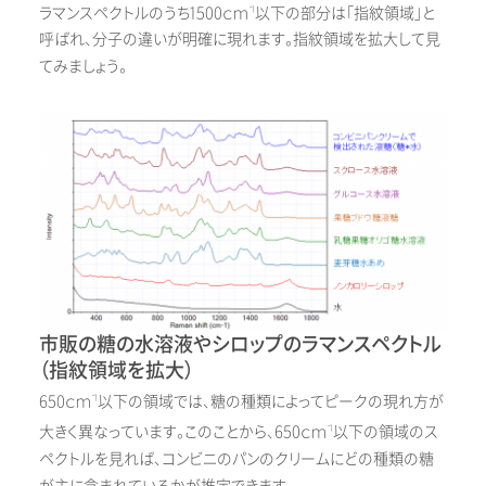
ラマンスペクトルのうち1500ｃｍ
以下の部分は「指紋領域」と
⁻1
呼ばれ、分子の違いが明確に現れます。指紋領域を拡大して見
てみましょう。
市販の糖の水溶液やシロップのラマンスペクトル
（指紋領域を拡大）
650ｃｍ
以下の領域では、糖の種類によってピークの現れ方が
⁻1
大きく異なっています。このことから、650ｃｍ
以下の領域のス
⁻1
ペクトルを見れば、コンビニのパンのクリームにどの種類の糖