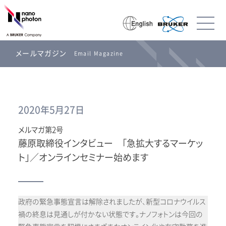
メールマガジン
Email Magazine
2020年5月27日
メルマガ第2号
藤原取締役インタビュー 「急拡大するマーケッ
ト」／オンラインセミナー始めます
政府の緊急事態宣言は解除されましたが、新型コロナウイルス
禍の終息は見通しが付かない状態です。ナノフォトンは今回の