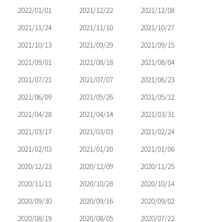
2022/01/01
2021/12/22
2021/12/08
2021/11/24
2021/11/10
2021/10/27
2021/10/13
2021/09/29
2021/09/15
2021/09/01
2021/08/18
2021/08/04
2021/07/21
2021/07/07
2021/06/23
2021/06/09
2021/05/26
2021/05/12
2021/04/28
2021/04/14
2021/03/31
2021/03/17
2021/03/03
2021/02/24
2021/02/03
2021/01/20
2021/01/06
2020/12/23
2020/12/09
2020/11/25
2020/11/11
2020/10/28
2020/10/14
2020/09/30
2020/09/16
2020/09/02
2020/08/19
2020/08/05
2020/07/22