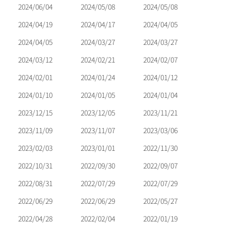
ン
2024/06/04
2024/05/08
2024/05/08
2024/04/19
2024/04/17
2024/04/05
2024/04/05
2024/03/27
2024/03/27
2024/03/12
2024/02/21
2024/02/07
2024/02/01
2024/01/24
2024/01/12
2024/01/10
2024/01/05
2024/01/04
2023/12/15
2023/12/05
2023/11/21
2023/11/09
2023/11/07
2023/03/06
2023/02/03
2023/01/01
2022/11/30
2022/10/31
2022/09/30
2022/09/07
2022/08/31
2022/07/29
2022/07/29
2022/06/29
2022/06/29
2022/05/27
2022/04/28
2022/02/04
2022/01/19