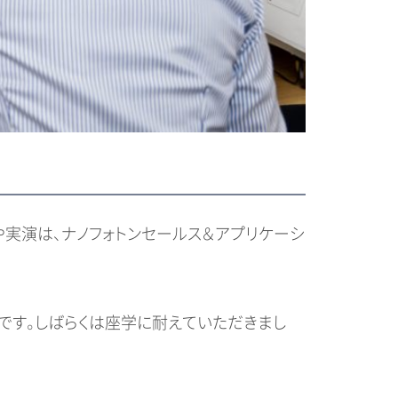
実演は、ナノフォトンセールス＆アプリケーシ
です。しばらくは座学に耐えていただきまし