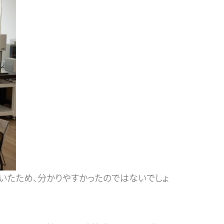
いたため、分かりやすかったのではないでしょ