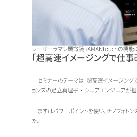
レーザーラマン顕微鏡RAMANtouchの機
「超高速イメージングで仕事
セミナーのテーマは「超高速イメージングで
ョンズの足立真理子・シニアエンジニアが担
まずはパワーポイントを使い、ナノフォトン
た。