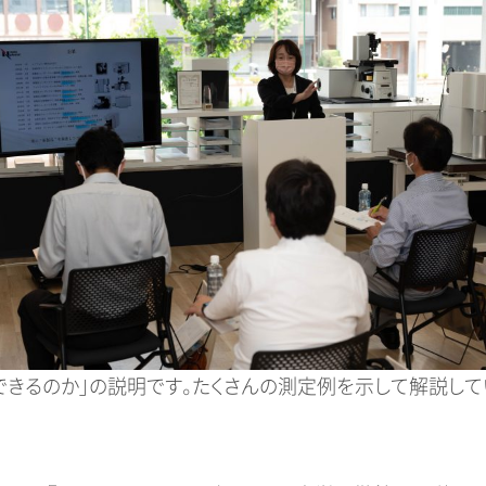
きるのか」の説明です。たくさんの測定例を示して解説して