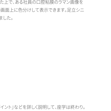
した上で、ある社員の口腔粘膜のラマン画像を
の画面上に色分けして表示できます。足立シニ
ました。
イント」などを詳しく説明して、座学は終わり。