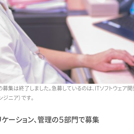
アの募集は終了しました。急募しているのは、ITソフトウェア
ンジニア）です。
リケーション、管理の５部門で募集