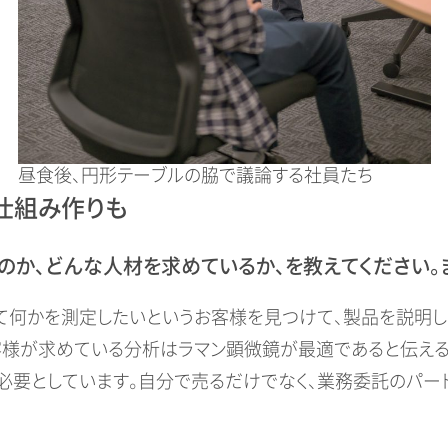
昼食後、円形テーブルの脇で議論する社員たち
仕組み作りも
のか、どんな人材を求めているか、を教えてください。
何かを測定したいというお客様を見つけて、製品を説明し
客様が求めている分析はラマン顕微鏡が最適であると伝える
必要としています。自分で売るだけでなく、業務委託のパ