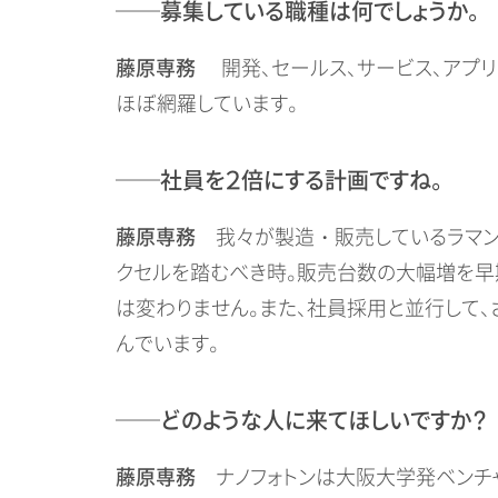
──募集している職種は何でしょうか。
藤原専務
開発、セールス、サービス、アプリ
ほぼ網羅しています。
──社員を２倍にする計画ですね。
藤原専務
我々が製造・販売しているラマン
クセルを踏むべき時。販売台数の大幅増を早
は変わりません。また、社員採用と並行して、
んでいます。
──どのような人に来てほしいですか？
藤原専務
ナノフォトンは大阪大学発ベンチャ