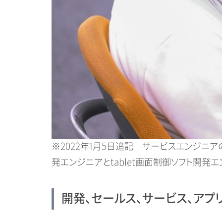
※2022年1月5日追記 サービスエンジニ
発エンジニアとtablet画面制御ソフト開発エ
開発、セールス、サービス、アプ