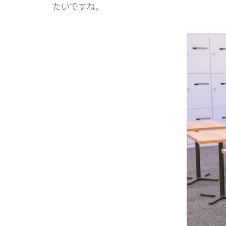
たいですね。