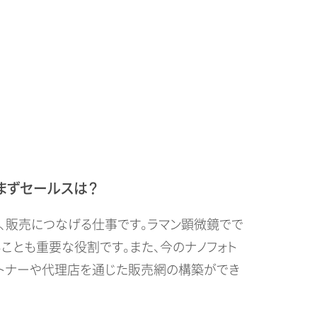
まずセールスは？
、販売につなげる仕事です。ラマン顕微鏡でで
ことも重要な役割です。また、今のナノフォト
ートナーや代理店を通じた販売網の構築ができ