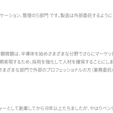
ケーション、管理の５部門 です。製造は外部委託するように
顕微鏡は、半導体を始めさまざまな分野でさらにマーケット
期実現するため、採用を強化して人材を確保することにしま
さまざまな部門で外部のプロフェッショナルの方（業務委託
ーとして創業してから18年以上たちましたが、やはりベン