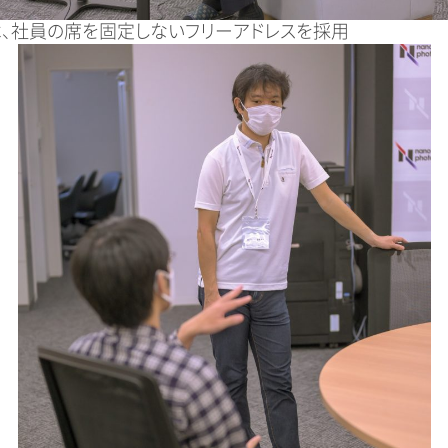
は、社員の席を固定しないフリーアドレスを採用