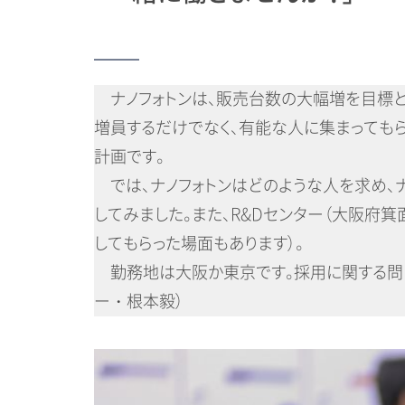
ナノフォトンは、販売台数の大幅増を目標と
増員するだけでなく、有能な人に集まっても
計画です。
では、ナノフォトンはどのような人を求め、
してみました。また、R&Dセンター（大阪府
してもらった場面もあります）。
勤務地は大阪か東京です。採用に関する問
ー・根本毅）