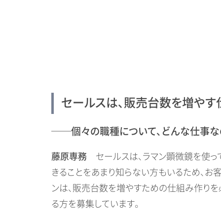
セールスは、販売台数を増やす
──個々の職種について、どんな仕事な
藤原専務
セールスは、ラマン顕微鏡を使って
きることをあまり知らない方もいるため、お
ンは、販売台数を増やすための仕組み作りを
る方を募集しています。