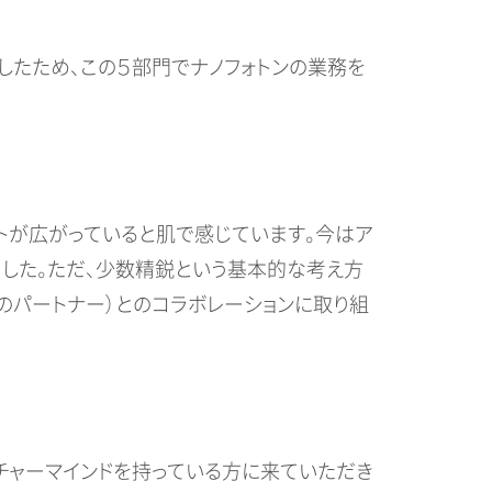
したため、この５部門でナノフォトンの業務を
が広がっていると肌で感じています。今はア
した。ただ、少数精鋭という基本的な考え方
のパートナー）とのコラボレーションに取り組
チャーマインドを持っている方に来ていただき