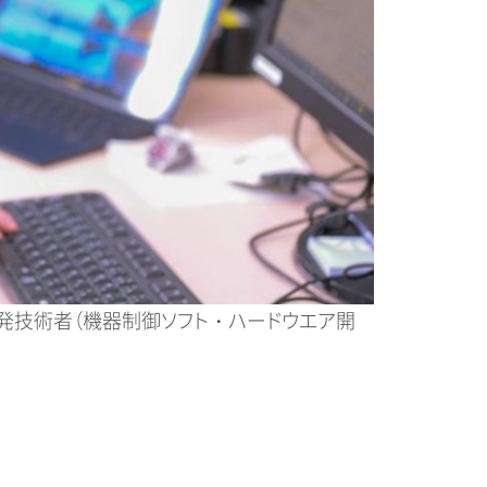
開発技術者（機器制御ソフト・ハードウエア開