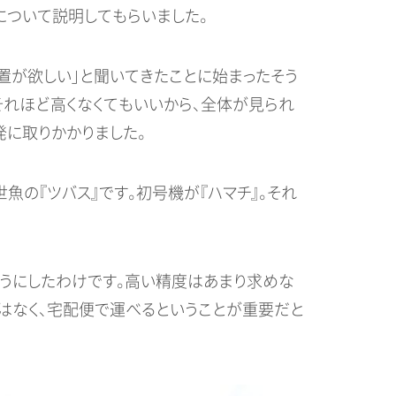
wについて説明してもらいました。
装置が欲しい」と聞いてきたことに始まったそう
それほど高くなくてもいいから、全体が見られ
に取りかかりました。
の『ツバス』です。初号機が『ハマチ』。それ
うにしたわけです。高い精度はあまり求めな
はなく、宅配便で運べるということが重要だと