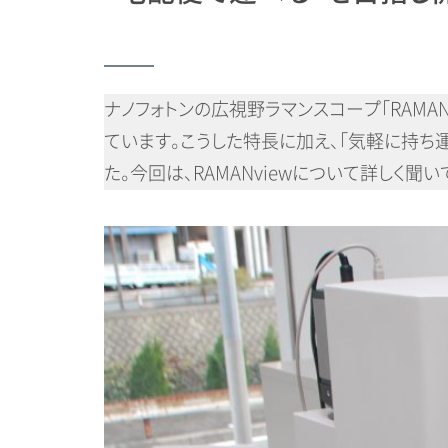
ナノフォトンの広視野ラマンスコープ「RAM
ています。こうした特長に加え、「気軽に持ち
た。今回は、RAMANviewについて詳しく