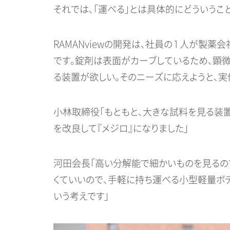
それでは、「運べる」とは具体的にどういうこと
RAMANviewの開発は、社員の１人が製
です。錠剤は表面がカーブしているため、顕
る装置が欲しい。そのニーズに応えようと、
小林取締役「もともと、大きな試料を見る装置
を改良して『メジロ』になりました」
河田会長「高い分解能で細かいものを見るの
くていいので、手軽に持ち運べる小型軽量ボ
いう考えです」