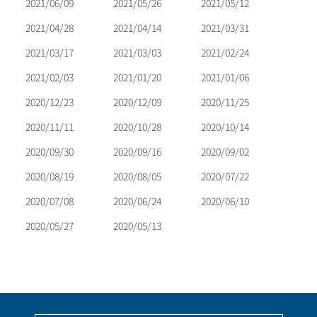
2021/06/09
2021/05/26
2021/05/12
2021/04/28
2021/04/14
2021/03/31
2021/03/17
2021/03/03
2021/02/24
2021/02/03
2021/01/20
2021/01/06
2020/12/23
2020/12/09
2020/11/25
2020/11/11
2020/10/28
2020/10/14
2020/09/30
2020/09/16
2020/09/02
2020/08/19
2020/08/05
2020/07/22
2020/07/08
2020/06/24
2020/06/10
2020/05/27
2020/05/13