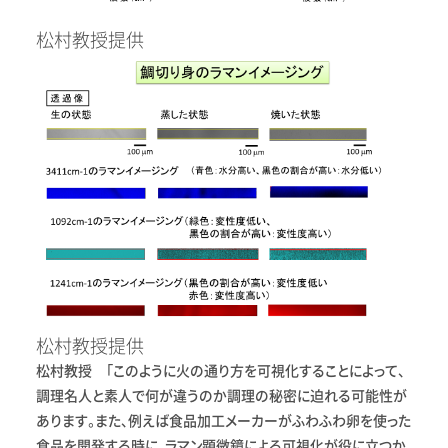
松村教授提供
松村教授提供
松村教授 「このように火の通り方を可視化することによって、
調理名人と素人で何が違うのか調理の秘密に迫れる可能性が
あります。また、例えば食品加工メーカーがふわふわ卵を使った
食品を開発する時に、ラマン顕微鏡による可視化が役に立つか