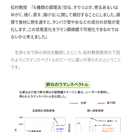
松村教授 「６種類の調理法（切る、すりつぶす、煮るあるいは
ゆがく、焼く、蒸す、揚げる）に関して検討することにしました。調
理で食材に熱を通すと、タンパク質や水などの成分の状態が変
化します。この状態変化をラマン顕微鏡で可視化できるのでは
ないかと考えました」
生卵とゆで卵の卵白を観測したところ、松村教授提供の下図
のようにラマンスペクトルのピークに違いが見られたということ
です。