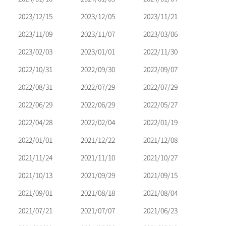
2023/12/15
2023/12/05
2023/11/21
2023/11/09
2023/11/07
2023/03/06
2023/02/03
2023/01/01
2022/11/30
2022/10/31
2022/09/30
2022/09/07
2022/08/31
2022/07/29
2022/07/29
2022/06/29
2022/06/29
2022/05/27
2022/04/28
2022/02/04
2022/01/19
2022/01/01
2021/12/22
2021/12/08
2021/11/24
2021/11/10
2021/10/27
2021/10/13
2021/09/29
2021/09/15
2021/09/01
2021/08/18
2021/08/04
2021/07/21
2021/07/07
2021/06/23