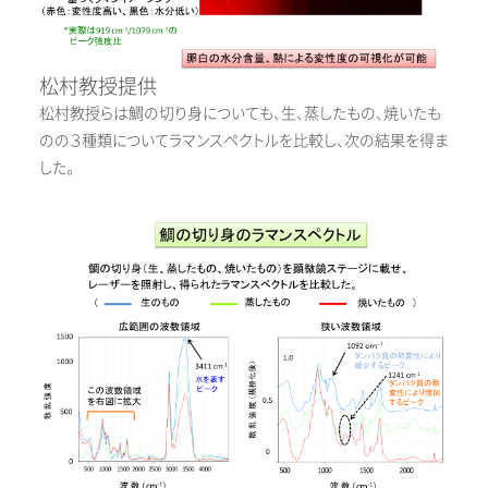
松村教授提供
松村教授らは鯛の切り身についても、生、蒸したもの、焼いたも
のの３種類についてラマンスペクトルを比較し、次の結果を得ま
した。