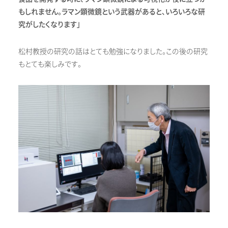
もしれません。ラマン顕微鏡という武器があると、いろいろな研
究がしたくなります」
松村教授の研究の話はとても勉強になりました。この後の研究
もとても楽しみです。