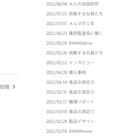
2021/08/04
大人の自由研究
2021/07/21
挑戦する社員たち
2021/07/07
メルマガ１年
2021/06/23
篠原監査役に聞く
2021/06/09
RAMANdrive
2021/05/26
挑戦する社員たち
2021/05/12
インタビュー
2021/04/28
導入事例
2021/04/14
食品の測定③
の投稿
2021/03/31
食品の測定②
2021/03/17
職場リポート
2021/03/03
食品の測定①
2021/02/24
製品デザイン
2021/02/03
RAMANview