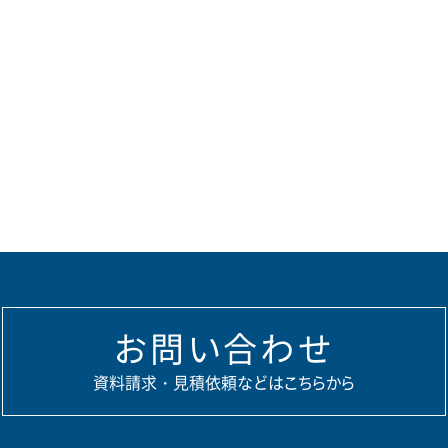
お問い合わせ
資料請求・見積依頼などはこちらから