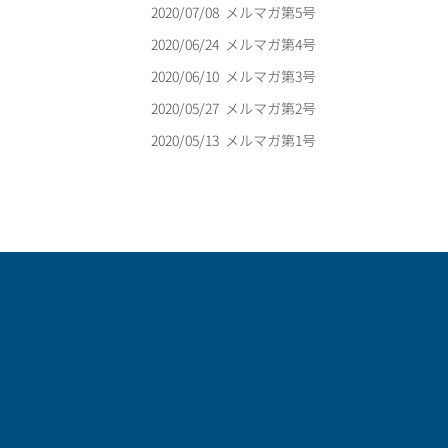
2020/07/08
メルマガ第5号
2020/06/24
メルマガ第4号
2020/06/10
メルマガ第3号
2020/05/27
メルマガ第2号
2020/05/13
メルマガ第1号