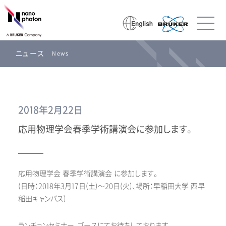
ニュース
News
2018年2月22日
応用物理学会春季学術講演会に参加します。
応用物理学会 春季学術講演会 に参加します。
(日時：2018年3月17日(土)～20日(火)、場所：早稲田大学 西早
稲田キャンパス)
ランチョンセミナー、ブースにてお待ちしております。