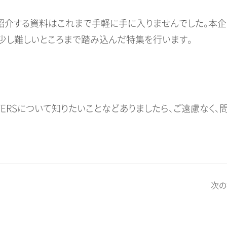
く紹介する資料はこれまで手軽に手に入りませんでした。本
て少し難しいところまで踏み込んだ特集を行います。
TERSについて知りたいことなどありましたら、ご遠慮なく、
次