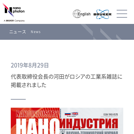
ニュース
News
2019年8月29日
代表取締役会長の河田がロシアの工業系雑誌に
掲載されました