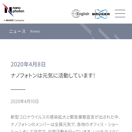
ニュース
News
2020年4月8日
ナノフォトンは元気に活動しています！
2020年4月10日
新型コロナウイルスの感染拡大と緊急事態宣言が出された中、
ナノフォトンのメンバーは全員元気で、各地のオフィス・ショー
ルームそして自宅で、日常活動を行っています。いつものように、