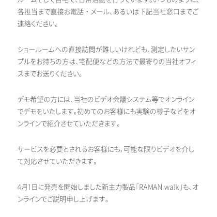
各担当まで直接お電話・メール、あるいは下記当社窓口までご
連絡ください。
ショールームへの直接訪問が難しいけれども、測定したいサン
プルをお持ちの方は、宅配便などの方法で最寄りの当社オフィ
スまでお送りください。
デモ希望の方には、当社のビデオ会議システム等でオンライン
でデモをいたします。初めてのお客様にも実験の様子などをオ
ンラインで紹介させていただきます。
サービスを必要とされるお客様にも，可能な限りビデオを介し
て対応させていただきます。
4月1日に発売を開始しました新主力製品「RAMAN walk」も、オ
ンラインでご説明申し上げます。