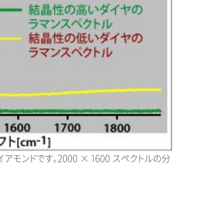
ンドです。2000 × 1600 スペクトルの分