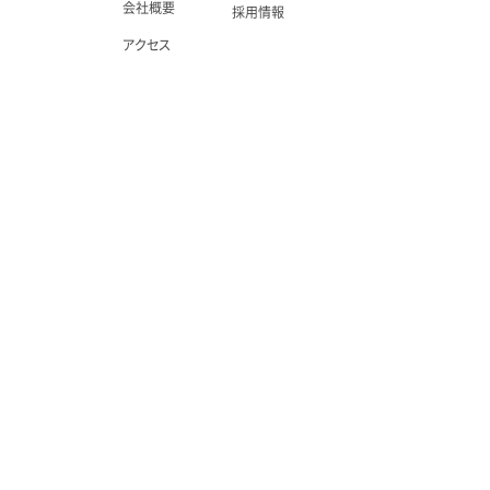
会社概要
採用情報
アクセス