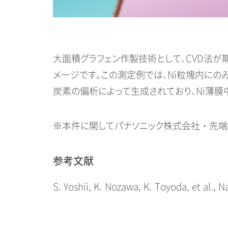
大面積グラフェン作製技術として、CVD法が
メージです。この測定例では、Ni粒塊内にの
炭素の偏析によって生成されており、Ni薄
※本件に関してパナソニック株式会社・先端
参考文献
S. Yoshii, K. Nozawa, K. Toyoda, et al., N