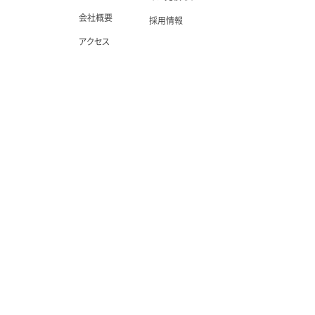
会社概要
採用情報
アクセス