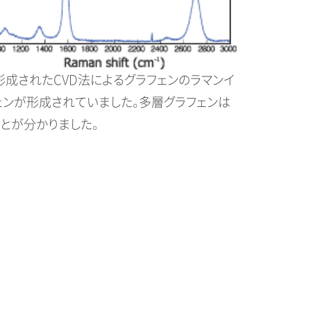
形成されたCVD法によるグラフェンのラマンイ
ェンが形成されていました。多層グラフェンは
とが分かりました。