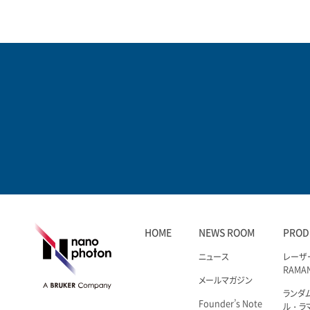
HOME
NEWS ROOM
PROD
ニュース
レーザ
RAMA
メールマガジン
ランダ
Founder’s Note
ル・ラ