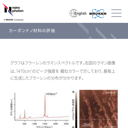
カーボンナノ材料の評価
グラフはフラーレンのラマンスペクトルです。右図のラマン画像
は、1470cm
のピーク強度を 擬似カラーで示しており、基板上
-1
に生成したフラーレンの分布が分かります。