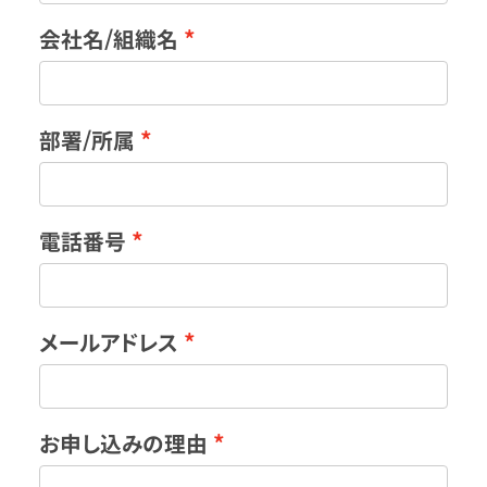
会社名/組織名
部署/所属
電話番号
メールアドレス
お申し込みの理由