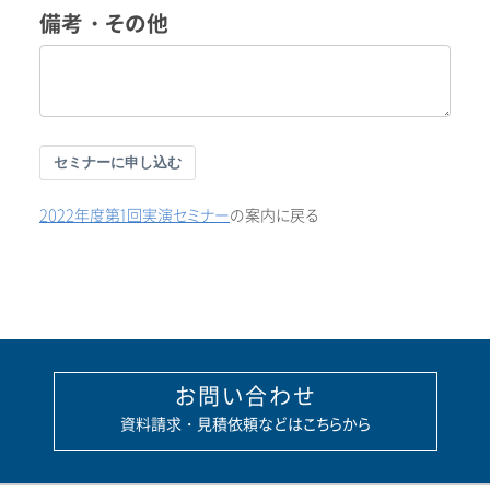
備考・その他
セミナーに申し込む
2022年度第1回実演セミナー
の案内に戻る
お問い合わせ
資料請求・見積依頼などはこちらから