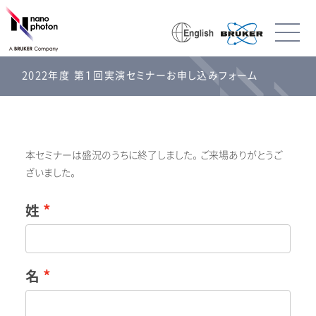
2022年度 第１回実演セミナーお申し込みフォーム
本セミナーは盛況のうちに終了しました。 ご来場ありがとうご
ざいました。
姓
名