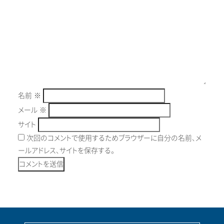
名前
※
メール
※
サイト
次回のコメントで使用するためブラウザーに自分の名前、メ
ールアドレス、サイトを保存する。