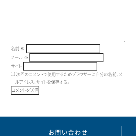
名前
※
メール
※
サイト
次回のコメントで使用するためブラウザーに自分の名前、メ
ールアドレス、サイトを保存する。
お問い合わせ