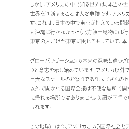
しかし、アメリカの中で知る世界は、本当の
世界を判断することは大変危険です。アメリ
す。これは、日本の中で東京が抱えている問
も沖縄に行かなかった（北方領土見物には行
東京の人だけが東京に閉じこもっていて、本
グローバリゼーションの本来の意味と違うグ
りと意志を示し始めています。アメリカ以外
巨大なスケールのお祭りであり、たくさんのセ
以外で開かれる国際会議は不便な場所で開か
に帰れる場所ではありません。英語が下手で
られます。
この地球には今、アメリカという国際社会と