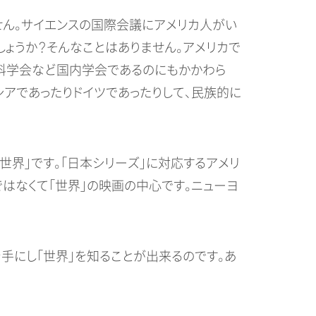
せん。サイエンスの国際会議にアメリカ人がい
しょうか？そんなことはありません。アメリカで
料科学会など国内学会であるのにもかかわら
アであったりドイツであったりして、民族的に
世界」です。「日本シリーズ」に対応するアメリ
ではなくて「世界」の映画の中心です。ニューヨ
手にし「世界」を知ることが出来るのです。あ