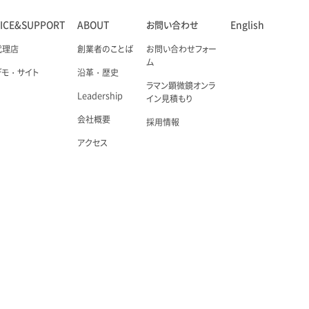
VICE&SUPPORT
ABOUT
お問い合わせ
English
代理店
創業者のことば
お問い合わせフォー
ム
デモ・サイト
沿革・歴史
ラマン顕微鏡オンラ
Leadership
イン見積もり
会社概要
採用情報
アクセス