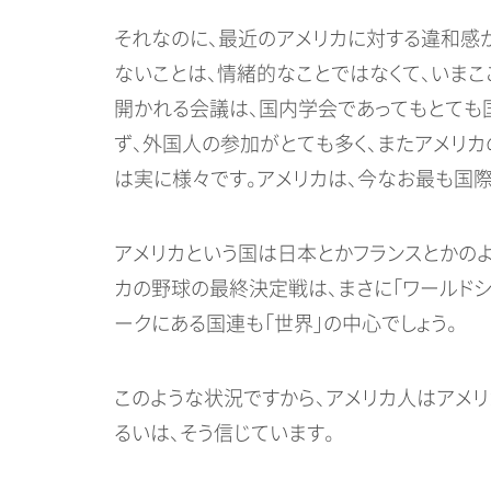
それなのに、最近のアメリカに対する違和感
ないことは、情緒的なことではなくて、いまこ
開かれる会議は、国内学会であってもとても
ず、外国人の参加がとても多く、またアメリ
は実に様々です。アメリカは、今なお最も国際
アメリカという国は日本とかフランスとかのよ
カの野球の最終決定戦は、まさに「ワールドシ
ークにある国連も「世界」の中心でしょう。
このような状況ですから、アメリカ人はアメリ
るいは、そう信じています。