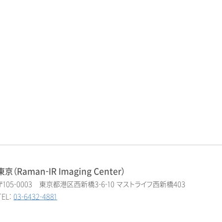
東京（Raman-IR Imaging Center）
〒105-0003 東京都港区西新橋3-6-10 マストライフ西新橋403
TEL:
03-6432-4881