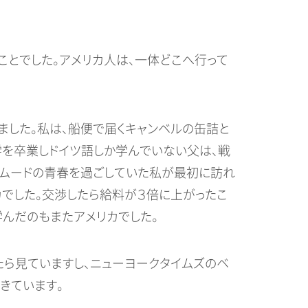
ことでした。アメリカ人は、一体どこへ行って
ました。私は、船便で届くキャンベルの缶詰と
学を卒業しドイツ語しか学んでいない父は、戦
ムードの青春を過ごしていた私が最初に訪れ
カでした。交渉したら給料が３倍に上がったこ
んだのもまたアメリカでした。
たら見ていますし、ニューヨークタイムズのベ
きています。