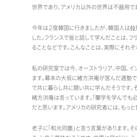
世界であり、アメリカ以外の世界は不器用で
今年は２度韓国に行きましたが、韓国人は拉
した。フランスで皆と話して学んだことは、
ることなどです。こんなことは、実際にそれ
私の研究室では今、オーストラリア、中国、イ
ます。幕末の大坂に緒方洪庵が営んだ適塾で
で共に暮らし共に競い共に学んだそうです。
緒方洪庵は言っています。「蘭学を学んでも
だと思います。アメリカの研究者には、もっ
老子に「和光同塵」と言う言葉があります。そ