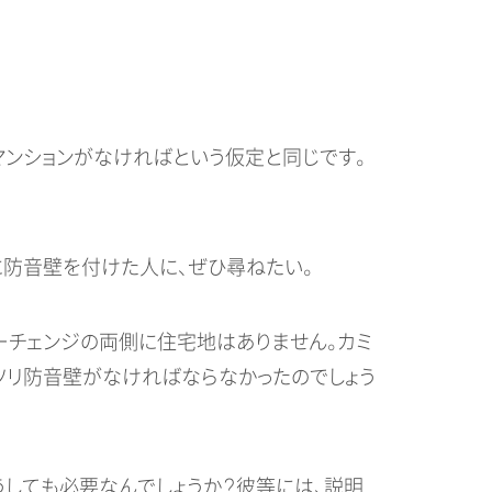
マンションがなければという仮定と同じです。
防音壁を付けた人に、ぜひ尋ねたい。
ーチェンジの両側に住宅地はありません。カミ
ソリ防音壁がなければならなかったのでしょう
うしても必要なんでしょうか？彼等には、説明