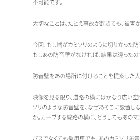
不可能です。
大切なことは、たとえ事故が起きても、被害
今回、もし端がカミソリのように切り立った防
もしあの防音壁がなければ、結果は違ったの
防音壁をあの場所に付けることを提案した人
映像を見る限り、道路の横にはかなり広い空
ソリのような防音壁を、なぜあそこに設置し
か。カーブする線路の横に、どうしてもあのマ
バスでなくても乗用車でも、あのカミソリ防