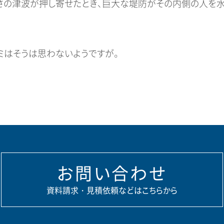
さの津波が押し寄せたとき、巨大な堤防がその内側の人を
ミはそうは思わないようですが。
お問い合わせ
資料請求・見積依頼などはこちらから