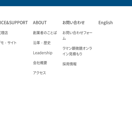
VICE&SUPPORT
ABOUT
お問い合わせ
English
代理店
創業者のことば
お問い合わせフォー
ム
デモ・サイト
沿革・歴史
ラマン顕微鏡オンラ
Leadership
イン見積もり
会社概要
採用情報
アクセス