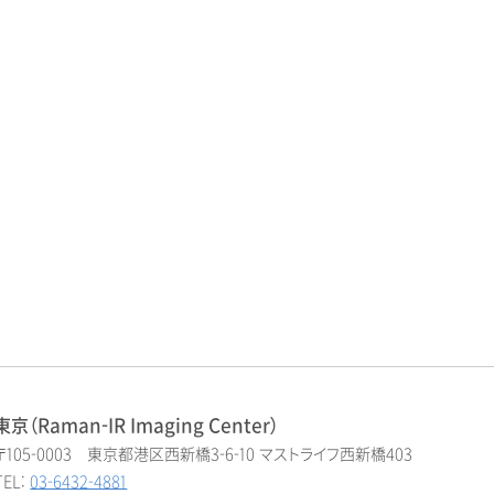
東京（Raman-IR Imaging Center）
〒105-0003 東京都港区西新橋3-6-10 マストライフ西新橋403
TEL:
03-6432-4881