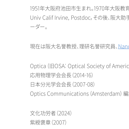
1951年大阪府池田市生まれ。1970年大阪
Univ Calif Irvine, Postdoc
ーダー。
現在は阪大名誉教授、理研名誉研究員、
Nan
Optica (旧OSA: Optical Society of Amer
応用物理学会会長（2014-16）
日本分光学会会長（2007-08）
Optics Communications (Amsterdam
文化功労者（2024）
紫綬褒章（2007）