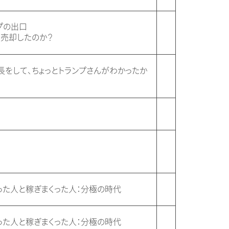
プの出口
売却したのか？
長をして、ちょっとトランプさんがわかったか
った人と稼ぎまくった人：分極の時代
った人と稼ぎまくった人：分極の時代