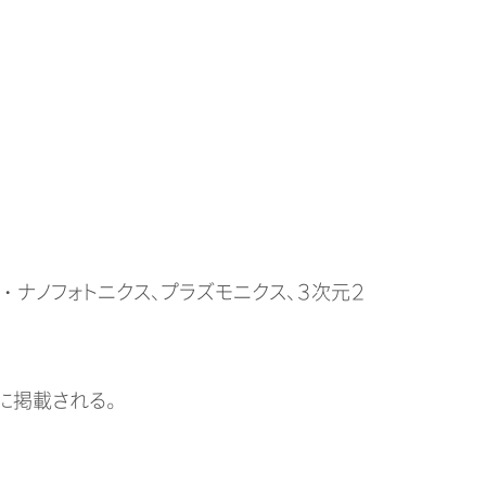
・ナノフォトニクス、プラズモニクス、３次元２
どに掲載される。