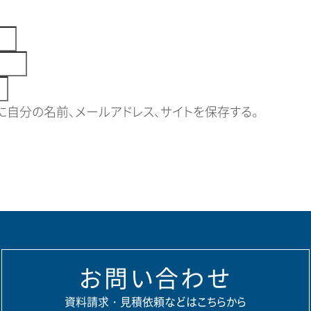
自分の名前、メールアドレス、サイトを保存する。
お問い合わせ
資料請求・見積依頼などはこちらから