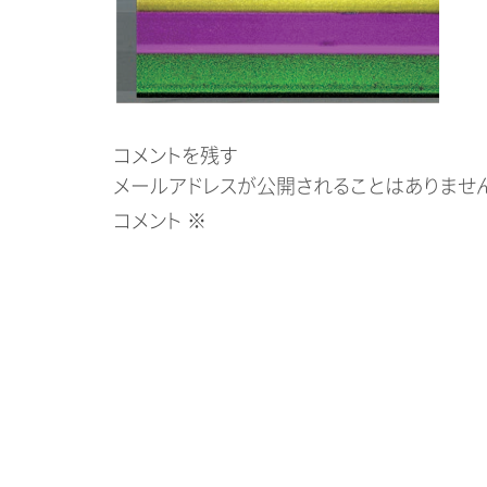
コメントを残す
メールアドレスが公開されることはありません
コメント
※