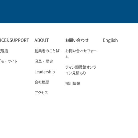
VICE&SUPPORT
ABOUT
お問い合わせ
English
代理店
創業者のことば
お問い合わせフォー
ム
デモ・サイト
沿革・歴史
ラマン顕微鏡オンラ
Leadership
イン見積もり
会社概要
採用情報
アクセス