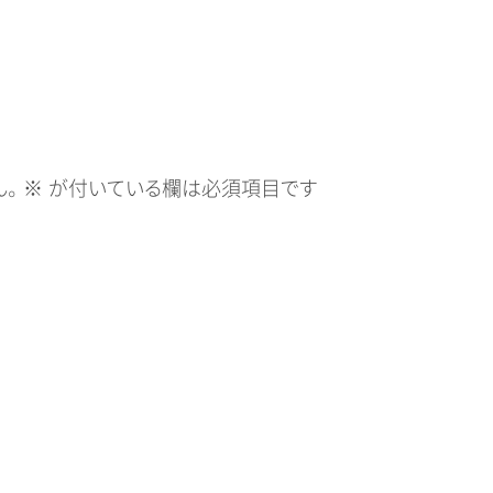
。
※
が付いている欄は必須項目です