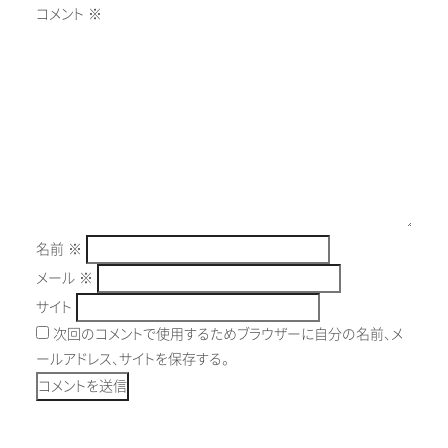
コメント
※
名前
※
メール
※
サイト
次回のコメントで使用するためブラウザーに自分の名前、メ
ールアドレス、サイトを保存する。