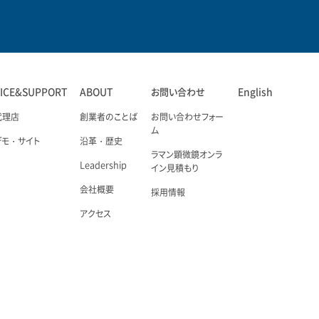
VICE&SUPPORT
ABOUT
お問い合わせ
English
代理店
創業者のことば
お問い合わせフォー
ム
デモ・サイト
沿革・歴史
ラマン顕微鏡オンラ
Leadership
イン見積もり
会社概要
採用情報
アクセス