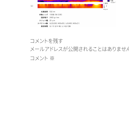
コメントを残す
メールアドレスが公開されることはありません
コメント
※