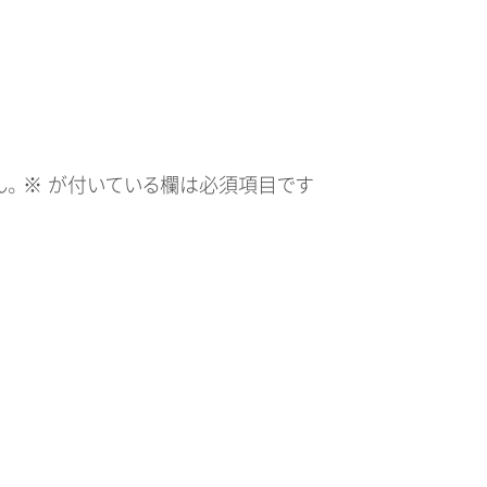
。
※
が付いている欄は必須項目です