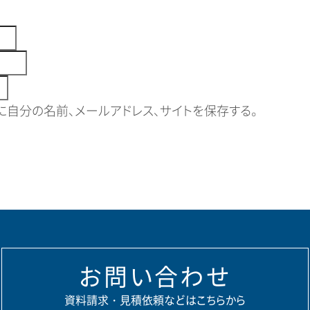
自分の名前、メールアドレス、サイトを保存する。
お問い合わせ
資料請求・見積依頼などはこちらから