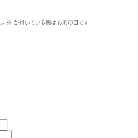
。
※
が付いている欄は必須項目です