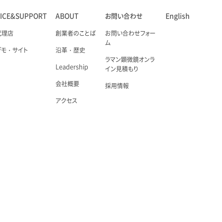
VICE&SUPPORT
ABOUT
お問い合わせ
English
代理店
創業者のことば
お問い合わせフォー
ム
デモ・サイト
沿革・歴史
ラマン顕微鏡オンラ
Leadership
イン見積もり
会社概要
採用情報
アクセス