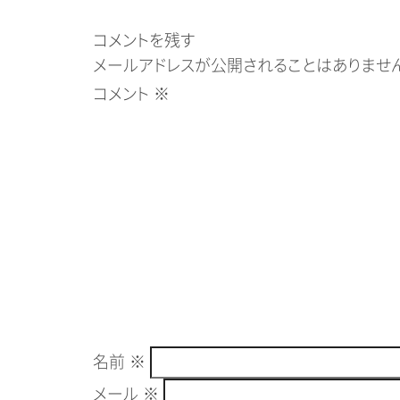
コメントを残す
メールアドレスが公開されることはありません
コメント
※
名前
※
メール
※