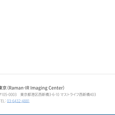
東京（Raman-IR Imaging Center）
〒105-0003 東京都港区西新橋3-6-10 マストライフ西新橋403
TEL:
03-6432-4881