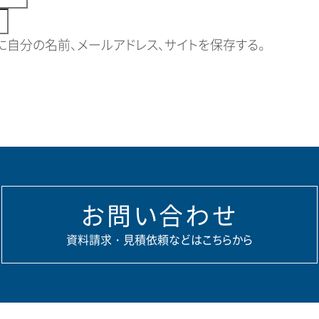
自分の名前、メールアドレス、サイトを保存する。
お問い合わせ
資料請求・見積依頼などはこちらから