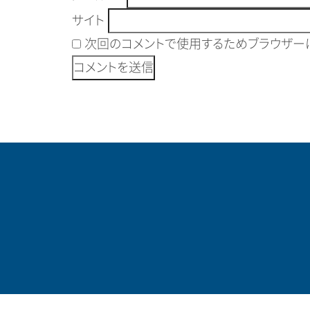
サイト
次回のコメントで使用するためブラウザーに