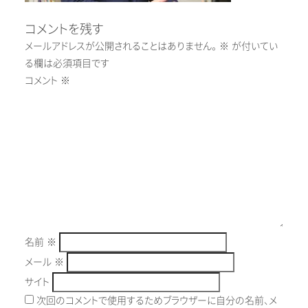
コメントを残す
メールアドレスが公開されることはありません。
※
が付いてい
る欄は必須項目です
コメント
※
名前
※
メール
※
サイト
次回のコメントで使用するためブラウザーに自分の名前、メ