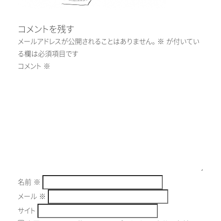
コメントを残す
メールアドレスが公開されることはありません。
※
が付いてい
る欄は必須項目です
コメント
※
名前
※
メール
※
サイト