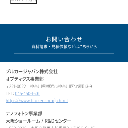
お問い合わせ
資料請求・見積依頼などはこちらから
ブルカージャパン株式会社
オプティクス事業部
〒221-0022 神奈川県横浜市神奈川区守屋町3-9
TEL:
045-450-1601
https://www.bruker.com/ja.html
ナノフォトン事業部
大阪ショールーム / R&Dセンター