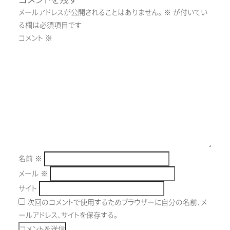
メールアドレスが公開されることはありません。
※
が付いてい
る欄は必須項目です
コメント
※
名前
※
メール
※
サイト
次回のコメントで使用するためブラウザーに自分の名前、メ
ールアドレス、サイトを保存する。