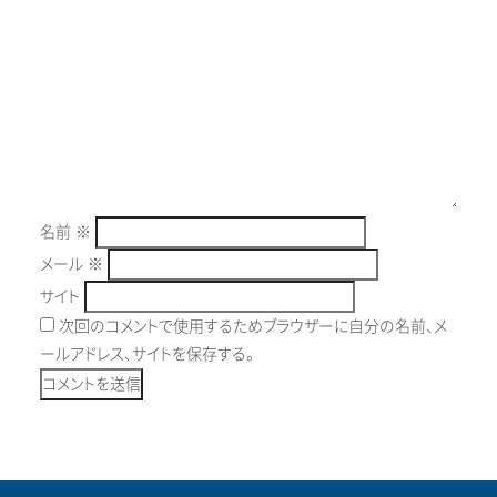
名前
※
メール
※
サイト
次回のコメントで使用するためブラウザーに自分の名前、メ
ールアドレス、サイトを保存する。