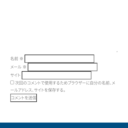
名前
※
メール
※
サイト
次回のコメントで使用するためブラウザーに自分の名前、メ
ールアドレス、サイトを保存する。