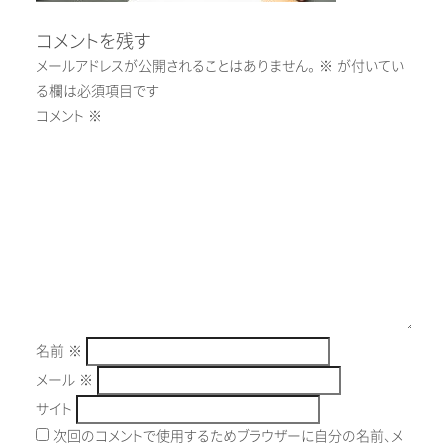
コメントを残す
メールアドレスが公開されることはありません。
※
が付いてい
る欄は必須項目です
コメント
※
名前
※
メール
※
サイト
次回のコメントで使用するためブラウザーに自分の名前、メ