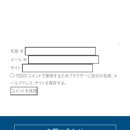
名前
※
メール
※
サイト
次回のコメントで使用するためブラウザーに自分の名前、メ
ールアドレス、サイトを保存する。