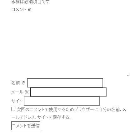
る欄は必須項目です
コメント
※
名前
※
メール
※
サイト
次回のコメントで使用するためブラウザーに自分の名前、メ
ールアドレス、サイトを保存する。