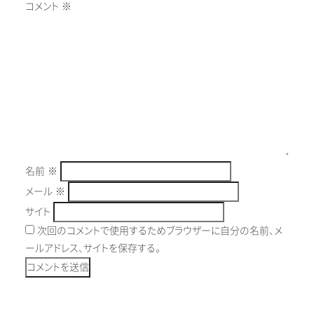
コメント
※
名前
※
メール
※
サイト
次回のコメントで使用するためブラウザーに自分の名前、メ
ールアドレス、サイトを保存する。