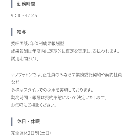
勤務時間
9 ：00～17：45
給与
委細面談、年俸制成果報酬型
成果報酬は年度内に定期的に査定を実施し、支払われます。
試用期間3か月
ナノフォトンでは、正社員のみならず業務委託契約や契約社員
など
多様なスタイルでの採用を実施しております。
勤務時間・報酬は契約形態によって決定いたします。
お気軽にご相談ください。
休日・休暇
完全週休2日制（土日）