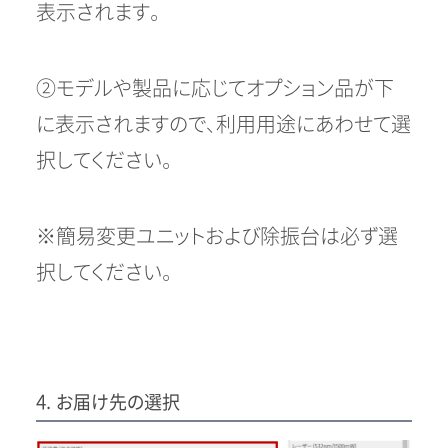
表示されます。
②モデルや製品に応じてオプション品が下
に表示されますので、利用用途にあわせて選
択してください。
※簡易変更ユニットおよび除振台は必ず選
択してください。
4. お届け先の選択