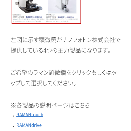
左図に示す顕微鏡がナノフォトン株式会社で
提供している4つの主力製品になります。
ご希望のラマン顕微鏡をクリックもしくはタ
ップして選択してください。
※各製品の説明ページはこちら
RAMANtouch
・
RAMANdrive
・