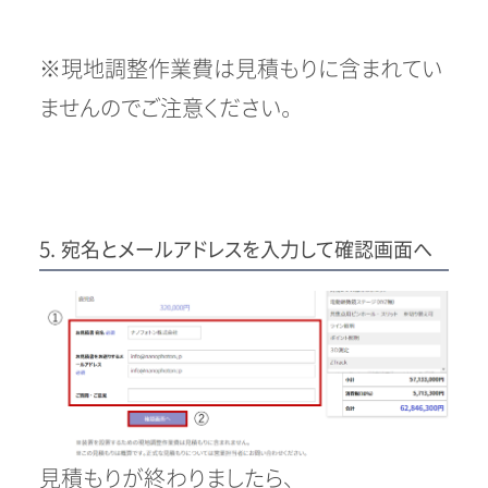
※現地調整作業費は見積もりに含まれてい
ませんのでご注意ください。
5. 宛名とメールアドレスを入力して確認画面へ
見積もりが終わりましたら、