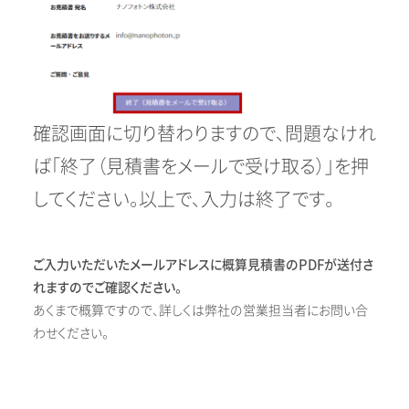
確認画面に切り替わりますので、問題なけれ
ば「終了（見積書をメールで受け取る）」を押
してください。以上で、入力は終了です。
ご入力いただいたメールアドレスに概算見積書のPDFが送付さ
れますのでご確認ください。
あくまで概算ですので、詳しくは弊社の営業担当者にお問い合
わせください。