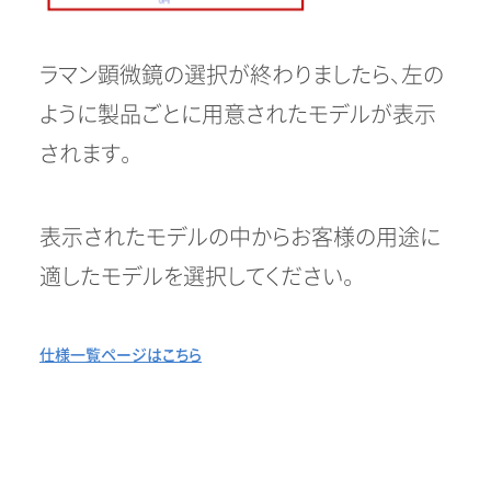
ラマン顕微鏡の選択が終わりましたら、左の
ように製品ごとに用意されたモデルが表示
されます。
表示されたモデルの中からお客様の用途に
適したモデルを選択してください。
仕様一覧ページはこちら