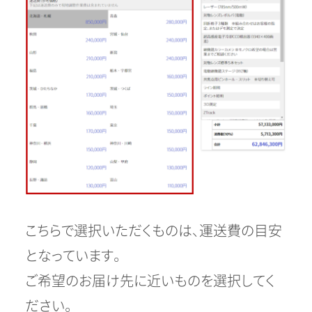
こちらで選択いただくものは、運送費の目安
となっています。
ご希望のお届け先に近いものを選択してく
ださい。