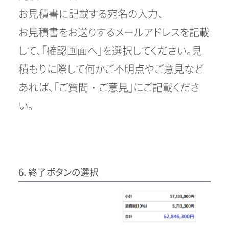
お見積書に記載する宛名の入力、
お見積書をお送りするメールアドレスを記載
して、「確認画面へ」を選択してください。見
積もりに際して何かご不明点やご意見など
あれば、「ご質問・ご意見」にご記載くださ
い。
6．終了ボタンの選択