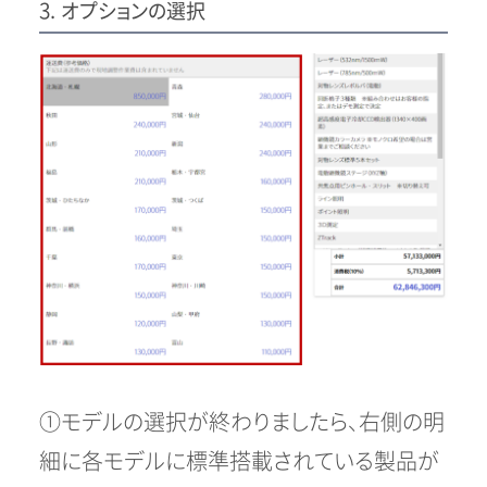
3. オプションの選択
①モデルの選択が終わりましたら、右側の明
細に各モデルに標準搭載されている製品が