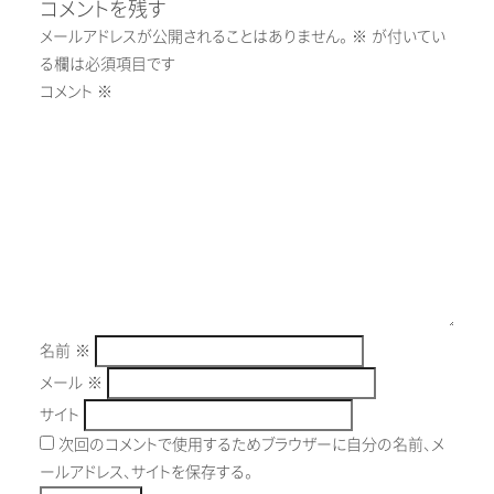
コメントを残す
メールアドレスが公開されることはありません。
※
が付いてい
る欄は必須項目です
コメント
※
名前
※
メール
※
サイト
次回のコメントで使用するためブラウザーに自分の名前、メ
ールアドレス、サイトを保存する。