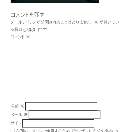
コメントを残す
メールアドレスが公開されることはありません。
※
が付いてい
る欄は必須項目です
コメント
※
名前
※
メール
※
サイト
次回のコメントで使用するためブラウザーに自分の名前、メ