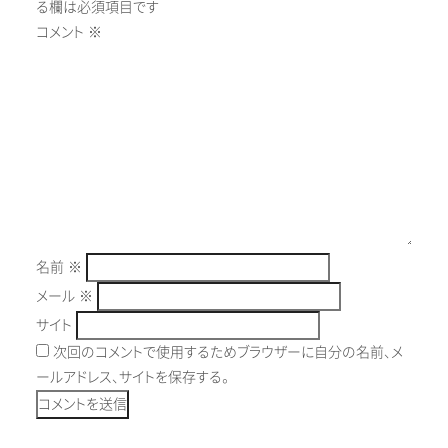
る欄は必須項目です
コメント
※
名前
※
メール
※
サイト
次回のコメントで使用するためブラウザーに自分の名前、メ
ールアドレス、サイトを保存する。