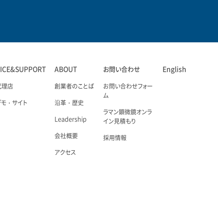
VICE&SUPPORT
ABOUT
お問い合わせ
English
代理店
創業者のことば
お問い合わせフォー
ム
デモ・サイト
沿革・歴史
ラマン顕微鏡オンラ
Leadership
イン見積もり
会社概要
採用情報
アクセス