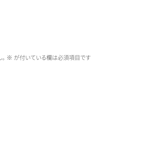
。
※
が付いている欄は必須項目です