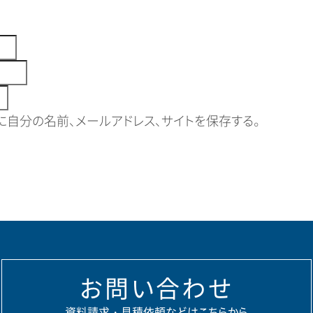
自分の名前、メールアドレス、サイトを保存する。
お問い合わせ
資料請求・見積依頼などはこちらから