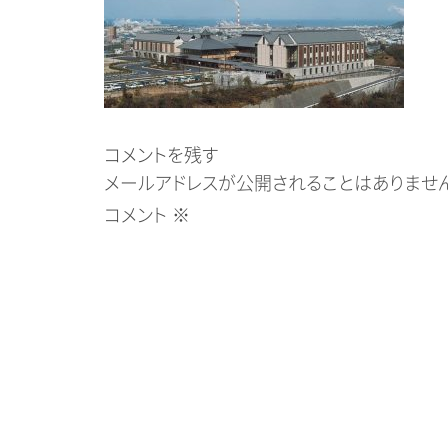
コメントを残す
メールアドレスが公開されることはありません
コメント
※